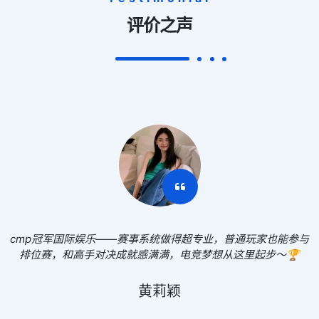
评价之声
cmp冠军国际娱乐——赛事系统做得超专业，普通玩家也能参与
排位赛，和高手对决成就感满满，电竞梦想从这里起步～🏆
黄莉颖