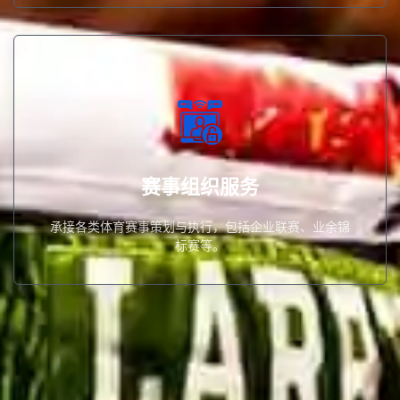
赛等。
承接各类体育赛事策划与执行，包括企业联赛、业余锦标
赛事组织服务
赛事组织服务
承接各类体育赛事策划与执行，包括企业联赛、业余锦
标赛等。