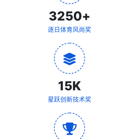
3250
+
逐日体育风尚奖
15
K
星跃创新技术奖