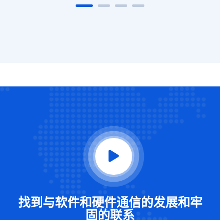
找到与软件和硬件通信的发展和牢
固的联系