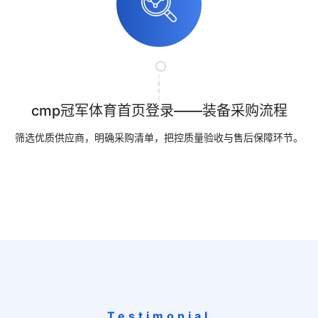
cmp冠军体育首页登录——装备采购流程
筛选优质供应商，明确采购清单，把控质量验收与售后保障环节。
Testimonial