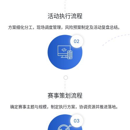
活动执行流程
方案细化分工，现场调度管理，风险预案制定及活动复盘总结。
02
赛事策划流程
确定赛事主题与规模，制定执行方案，协调资源并推进落地。
03