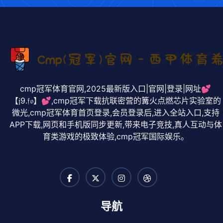
cmp冠军体育官网,2025最新版入口|官网|登录|网址💕
【𝔧9.𝔣𝔬】💕,cmp冠军下载抗联密营的篝火点燃芯片实验室的
微光,cmp冠军体育首页登录,会员登录后,进入全站入口,支持
APP下载,网页和手机版同步更新,带来电子竞技,真人互动与体
育类游戏的极致体验,cmp冠军国际娱乐。
导航