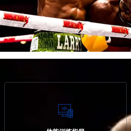
定制个人 / 团队体能提升计划，配备专业教练全程指导。